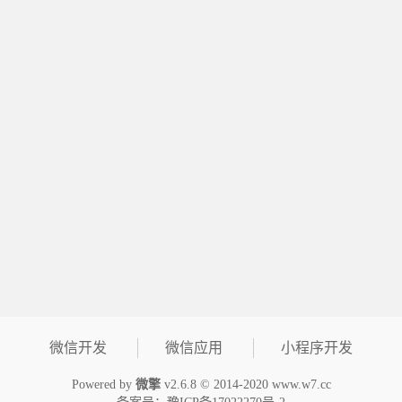
微信开发
微信应用
小程序开发
Powered by
微擎
v2.6.8 © 2014-2020
www.w7.cc